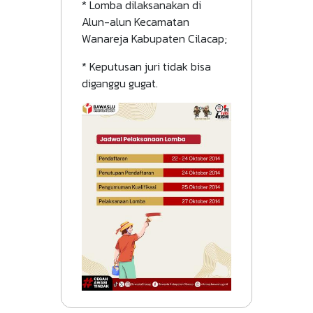
* Lomba dilaksanakan di
Alun-alun Kecamatan
Wanareja Kabupaten Cilacap;
* Keputusan juri tidak bisa
diganggu gugat.