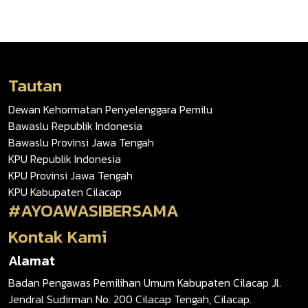
Tautan
Dewan Kehormatan Penyelenggara Pemilu
Bawaslu Republik Indonesia
Bawaslu Provinsi Jawa Tengah
KPU Republik Indonesia
KPU Provinsi Jawa Tengah
KPU Kabupaten Cilacap
#AYOAWASIBERSAMA
Kontak Kami
Alamat
Badan Pengawas Pemilihan Umum Kabupaten Cilacap Jl.
Jendral Sudirman No. 200 Cilacap Tengah, Cilacap.