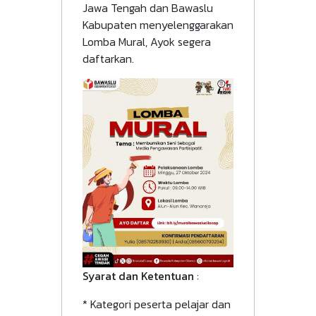
Jawa Tengah dan Bawaslu
Kabupaten menyelenggarakan
Lomba Mural, Ayok segera
daftarkan.
Syarat dan Ketentuan
:
* Kategori peserta pelajar dan